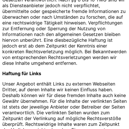
als Diensteanbieter jedoch nicht verpflichtet,
übermittelte oder gespeicherte fremde Informationen zu
überwachen oder nach Umständen zu forschen, die auf
eine rechtswidrige Tätigkeit hinweisen. Verpflichtungen
zur Entfernung oder Sperrung der Nutzung von
Informationen nach den allgemeinen Gesetzen bleiben
hiervon unberührt. Eine diesbezügliche Haftung ist
jedoch erst ab dem Zeitpunkt der Kenntnis einer
konkreten Rechtsverletzung möglich. Bei Bekanntwerden
von entsprechenden Rechtsverletzungen werden wir
diese Inhalte umgehend entfernen.
Haftung für Links
Unser Angebot enthält Links zu externen Webseiten
Dritter, auf deren Inhalte wir keinen Einfluss haben.
Deshalb können wir für diese fremden Inhalte auch keine
Gewähr übernehmen. Für die Inhalte der verlinkten Seiten
ist stets der jeweilige Anbieter oder Betreiber der Seiten
verantwortlich. Die verlinkten Seiten wurden zum
Zeitpunkt der Verlinkung auf mögliche Rechtsverstöße
überprüft. Rechtswidrige Inhalte waren zum Zeitpunkt