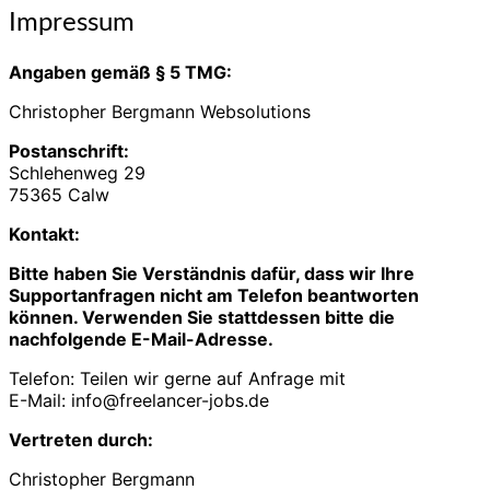
Impressum
Impressum
Angaben gemäß § 5 TMG:
Christopher Bergmann Websolutions
Postanschrift:
Schlehenweg 29
75365 Calw
Kontakt:
Bitte haben Sie Verständnis dafür, dass wir Ihre
Supportanfragen nicht am Telefon beantworten
können. Verwenden Sie stattdessen bitte die
nachfolgende E-Mail-Adresse.
Telefon: Teilen wir gerne auf Anfrage mit
E-Mail: info@freelancer-jobs.de
Vertreten durch:
Christopher Bergmann